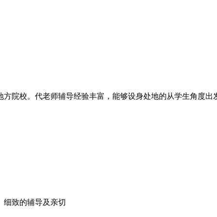
地方院校。代老师辅导经验丰富，能够设身处地的从学生角度出
、细致的辅导及亲切