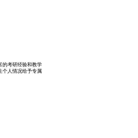
富的考研经验和教学
生个人情况给予专属