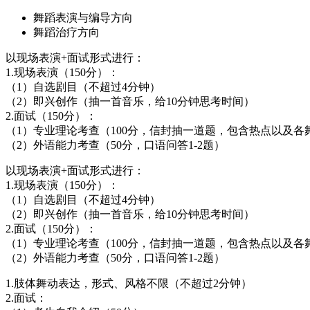
舞蹈表演与编导方向
舞蹈治疗方向
以现场表演+面试形式进行：
1.现场表演（150分）：
（1）自选剧目（不超过4分钟）
（2）即兴创作（抽一首音乐，给10分钟思考时间）
2.面试（150分）：
（1）专业理论考查（100分，信封抽一道题，包含热点以及各
（2）外语能力考查（50分，口语问答1-2题）
以现场表演+面试形式进行：
1.现场表演（150分）：
（1）自选剧目（不超过4分钟）
（2）即兴创作（抽一首音乐，给10分钟思考时间）
2.面试（150分）：
（1）专业理论考查（100分，信封抽一道题，包含热点以及各
（2）外语能力考查（50分，口语问答1-2题）
1.肢体舞动表达，形式、风格不限（不超过2分钟）
2.面试：