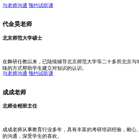
与老师沟通
预约试听课
代金昊老师
北京师范大学硕士
在舞研任教以来，已陆续辅导北京师范大学等二十多所北京与
味的方式帮助学生建立对知识的认识。
与老师沟通
预约试听课
成成老师
北师全程班主任
成成老师从事教育行业多年，具有丰富的考研培训经验，耐心
的沟通，深受学生的喜欢。