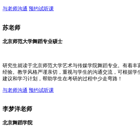
与老师沟通
预约试听课
苏老师
北京师范大学舞蹈专业硕士
研究生就读于北京师范大学艺术与传媒学院舞蹈专业。有着丰
经验。教学风格严谨亲切，重视与学生的沟通交流，可根据学
建议和学习计划，帮助学生在考研的过程中少走弯路！
与老师沟通
预约试听课
李梦洋老师
北京舞蹈学院