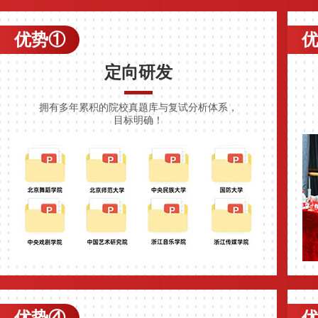
优势①
定向研发
拥有多年累积的院校真题库与复试分析体系，
目标明确！