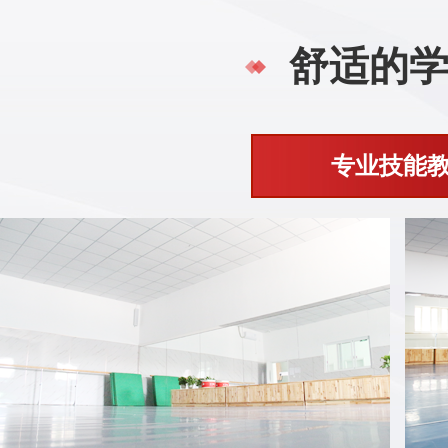
舒适的
专业技能