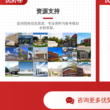
优势④
资源支持
提供院校信息渠道、专业资料与备考规划
全程答疑。
咨询更多优