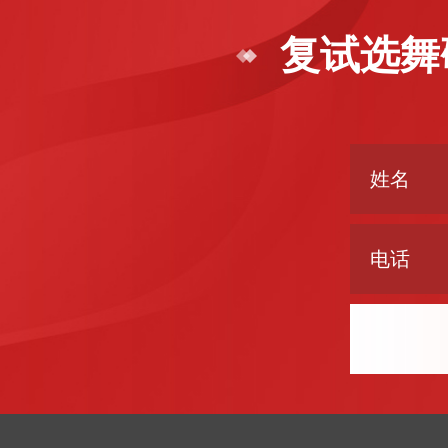
复试选舞
姓名
电话