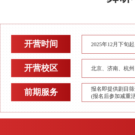
开营时间
2025年12月下
开营校区
北京、济南、杭州
报名即提供剧目筛
前期服务
(报名后参加减重