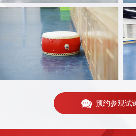
预约参观试