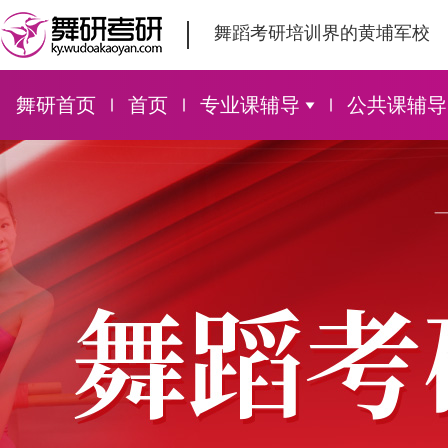
舞蹈考研培训界的黄埔军校
舞研首页
首页
专业课辅导
公共课辅导